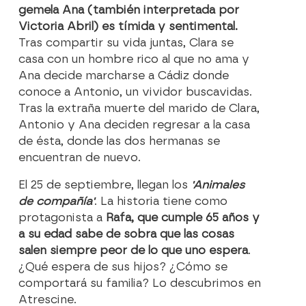
gemela Ana (también interpretada por
Victoria Abril) es tímida y sentimental.
Tras compartir su vida juntas, Clara se
casa con un hombre rico al que no ama y
Ana decide marcharse a Cádiz donde
conoce a Antonio, un vividor buscavidas.
Tras la extraña muerte del marido de Clara,
Antonio y Ana deciden regresar a la casa
de ésta, donde las dos hermanas se
encuentran de nuevo.
El 25 de septiembre, llegan los
'Animales
de compañía'
. La historia tiene como
protagonista a
Rafa, que cumple 65 años y
a su edad sabe de sobra que las cosas
salen siempre peor de lo que uno espera
.
¿Qué espera de sus hijos? ¿Cómo se
comportará su familia? Lo descubrimos en
Atrescine.