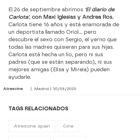
El 26 de septiembre abrimos
'El diario de
Carlota'
,
con Maxi Iglesias y Andrea Ros.
Carlota tiene 16 años y está enamorada de
un deportista llamado Oriol... pero
descubre el sexo con Sergio, el yerno que
todas las madres quisieran para sus hijas.
Carlota está hecha un lío, pero ni sus
padres (que se están separando), ni sus
mejores amigas (Elisa y Mireia) pueden
ayudarle.
Atrescine
| Madrid | 30/08/2020
TAGS RELACIONADOS
Atrescine spain
Cine