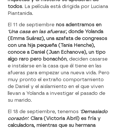
todos
. La película está dirigida por Luciana
Piantanida.
El 11 de septiembre
nos adentramos en
'Una casa en las afueras'
, donde Yolanda
(Emma Suárez), una azafata de congresos
con una hija pequeña (Tania Henche),
conoce a Daniel (Juan Echanove), un tipo
algo raro pero bonachón
, deciden casarse
e instalarse en la casa que él tiene en las
afueras para empezar una nueva vida. Pero
muy pronto el extraño comportamiento
de Daniel y el aislamiento en el que viven
llevan a Yolanda a investigar el pasado de
su marido.
El 18 de septiembre, tenemos
'Demasiado
corazón'
:
Clara (Victoria Abril) es fría y
calculadora, mientras que su hermana