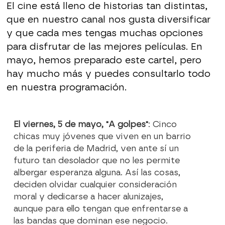
El cine está lleno de historias tan distintas,
que en nuestro canal nos gusta diversificar
y que cada mes tengas muchas opciones
para disfrutar de las mejores películas. En
mayo, hemos preparado este cartel, pero
hay mucho más y puedes consultarlo todo
en nuestra programación.
El viernes, 5 de mayo, "A golpes"
: Cinco
chicas muy jóvenes que viven en un barrio
de la periferia de Madrid, ven ante sí un
futuro tan desolador que no les permite
albergar esperanza alguna. Así las cosas,
deciden olvidar cualquier consideración
moral y dedicarse a hacer alunizajes,
aunque para ello tengan que enfrentarse a
las bandas que dominan ese negocio.