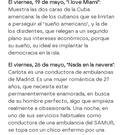
El viernes, 19 de mayo, "I love Miami"
:
Muestra las dos caras de la Cuba
americana: la de los cubanos que se limitan
a perseguir el "sueño americano", y la de
los disidentes, que relegan a un segundo
plano sus intereses económicos, porque
su sueño, su ideal es implantar la
democracia en la isla.
El viernes, 26 de mayo, "Nada en la nevera"
:
Carlota es una conductora de ambulancias
de Madrid. Es una mujer romántica de 27
años, que necesita estar
permanentemente enamorada, en busca
de su hombre perfecto, algo que empieza
realmente a obsesionarla. Una noche, en
uno de sus servicios habituales como
conductora de una ambulancia del SAMUR,
se topa con un chico enfermo por una