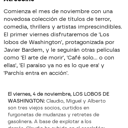
Comienza el mes de noviembre con una
novedosa colección de títulos de terror,
comedia, thrillers y artistas imprescindibles.
El primer viernes disfrutaremos de 'Los
lobos de Washington', protagonizada por
Javier Bardem, y le seguirán otras películas
como 'El arte de morir', 'Café solo... o con
ellas', 'El paraíso ya no es lo que era' y
'Parchís entra en acción'.
El viernes, 4 de noviembre, LOS LOBOS DE
WASHINGTON:
Claudio, Miguel y Alberto
son tres viejos socios, curtidos en
furgonetas de mudanzas y retretes de
gasolinera. A base de explotar a los