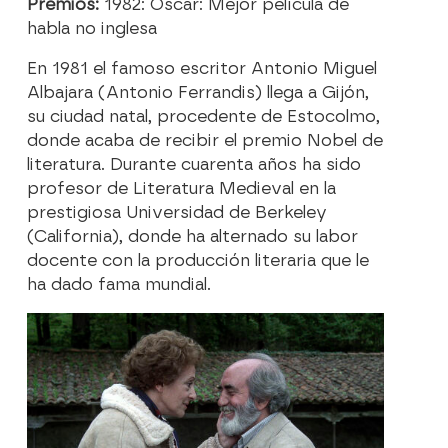
Premios:
1982: Oscar: Mejor película de
habla no inglesa
En 1981 el famoso escritor Antonio Miguel
Albajara (Antonio Ferrandis) llega a Gijón,
su ciudad natal, procedente de Estocolmo,
donde acaba de recibir el premio Nobel de
literatura. Durante cuarenta años ha sido
profesor de Literatura Medieval en la
prestigiosa Universidad de Berkeley
(California), donde ha alternado su labor
docente con la producción literaria que le
ha dado fama mundial.