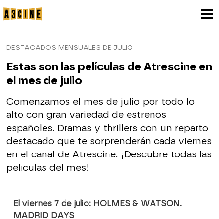
DESTACADOS MENSUALES DE JULIO
Estas son las películas de Atrescine en
el mes de julio
Comenzamos el mes de julio por todo lo
alto con gran variedad de estrenos
españoles. Dramas y thrillers con un reparto
destacado que te sorprenderán cada viernes
en el canal de Atrescine. ¡Descubre todas las
películas del mes!
El viernes 7 de julio: HOLMES & WATSON.
MADRID DAYS