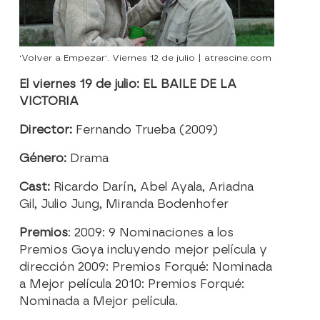
'Volver a Empezar'. Viernes 12 de julio | atrescine.com
El viernes 19 de julio: EL BAILE DE LA
VICTORIA
Director:
Fernando Trueba (2009)
Género:
Drama
Cast:
Ricardo Darín, Abel Ayala, Ariadna
Gil, Julio Jung, Miranda Bodenhofer
Premios
: 2009: 9 Nominaciones a los
Premios Goya incluyendo mejor película y
dirección 2009: Premios Forqué: Nominada
a Mejor película 2010: Premios Forqué:
Nominada a Mejor película.