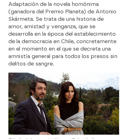
Adaptación de la novela homónima
(ganadora del Premio Planeta) de Antonio
Skármeta. Se trata de una historia de
amor, amistad y venganza, que se
desarrolla en la época del establecimiento
de la democracia en Chile, concretamente
en el momento en el que se decreta una
amnistía general para todos los presos sin
delitos de sangre.