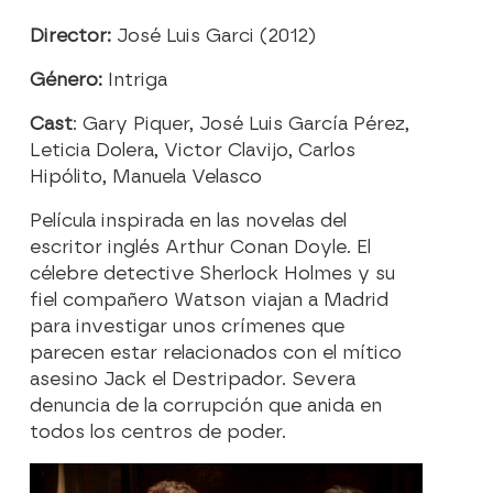
Director:
José Luis Garci (2012)
Género:
Intriga
Cast
: Gary Piquer, José Luis García Pérez,
Leticia Dolera, Victor Clavijo, Carlos
Hipólito, Manuela Velasco
Película inspirada en las novelas del
escritor inglés Arthur Conan Doyle. El
célebre detective Sherlock Holmes y su
fiel compañero Watson viajan a Madrid
para investigar unos crímenes que
parecen estar relacionados con el mítico
asesino Jack el Destripador. Severa
denuncia de la corrupción que anida en
todos los centros de poder.