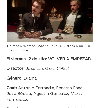
'Holmes & Watson. Madrid Days', el viernes 5 de julio |
atrescine.com
El viernes 12 de julio: VOLVER A EMPEZAR
Director:
José Luis Garci (1982)
Género:
Drama
Cast:
Antonio Ferrandis, Encarna Paso,
José Bódalo, Agustín González, Marta
Fernández.