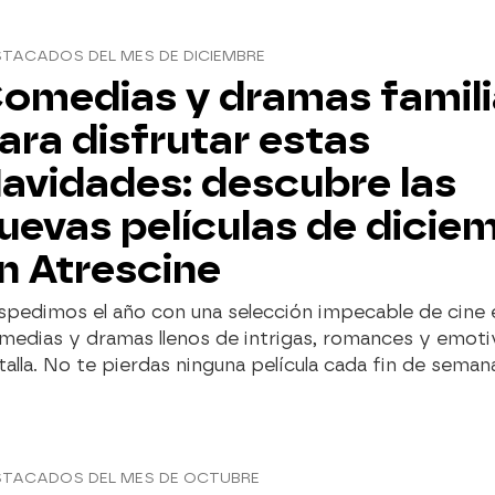
TACADOS DEL MES DE DICIEMBRE
omedias y dramas famili
ara disfrutar estas
avidades: descubre las
uevas películas de dicie
n Atrescine
spedimos el año con una selección impecable de cine 
medias y dramas llenos de intrigas, romances y emoti
talla. No te pierdas ninguna película cada fin de seman
STACADOS DEL MES DE OCTUBRE