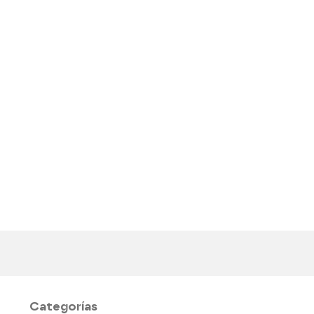
Categorías