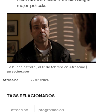
mejor película.
'La buena estrella', el 17 de febrero en Atrescine |
atrescine.com
Atrescine
| | 29/01/2024
TAGS RELACIONADOS
atrescine
programacion