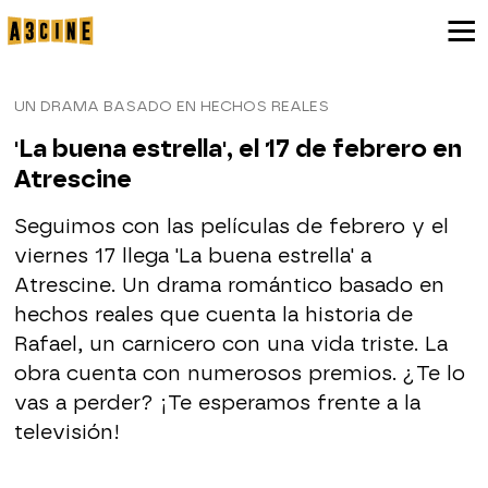
UN DRAMA BASADO EN HECHOS REALES
'La buena estrella', el 17 de febrero en
Atrescine
Seguimos con las películas de febrero y el
viernes 17 llega 'La buena estrella' a
Atrescine. Un drama romántico basado en
hechos reales que cuenta la historia de
Rafael, un carnicero con una vida triste. La
obra cuenta con numerosos premios. ¿Te lo
vas a perder? ¡Te esperamos frente a la
televisión!