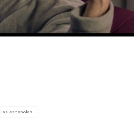
culas españolas