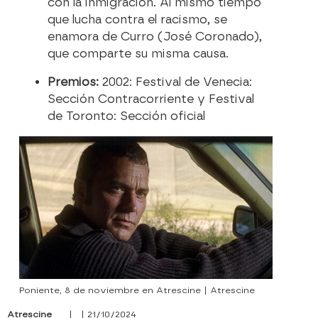
con la inmigración. Al mismo tiempo
que lucha contra el racismo, se
enamora de Curro (José Coronado),
que comparte su misma causa.
Premios:
2002: Festival de Venecia:
Sección Contracorriente y Festival
de Toronto: Sección oficial
Poniente, 8 de noviembre en Atrescine | Atrescine
Atrescine
| | 21/10/2024