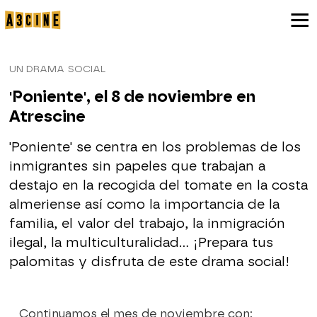
UN DRAMA SOCIAL
'Poniente', el 8 de noviembre en
Atrescine
'Poniente' se centra en los problemas de los
inmigrantes sin papeles que trabajan a
destajo en la recogida del tomate en la costa
almeriense así como la importancia de la
familia, el valor del trabajo, la inmigración
ilegal, la multiculturalidad… ¡Prepara tus
palomitas y disfruta de este drama social!
Continuamos el mes de noviembre con: