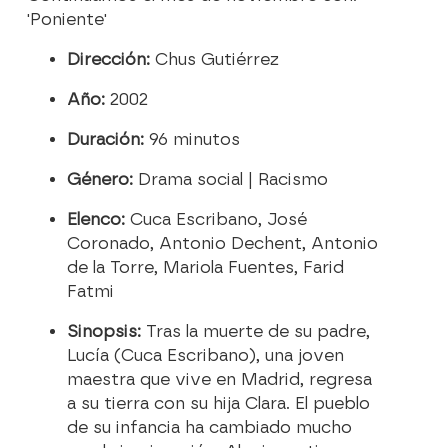
'Poniente'
Dirección:
Chus Gutiérrez
Año:
2002
Duración
:
96 minutos
Género:
Drama social | Racismo
Elenco:
Cuca Escribano, José
Coronado, Antonio Dechent, Antonio
de la Torre, Mariola Fuentes, Farid
Fatmi
Sinopsis:
Tras la muerte de su padre,
Lucía (Cuca Escribano), una joven
maestra que vive en Madrid, regresa
a su tierra con su hija Clara. El pueblo
de su infancia ha cambiado mucho