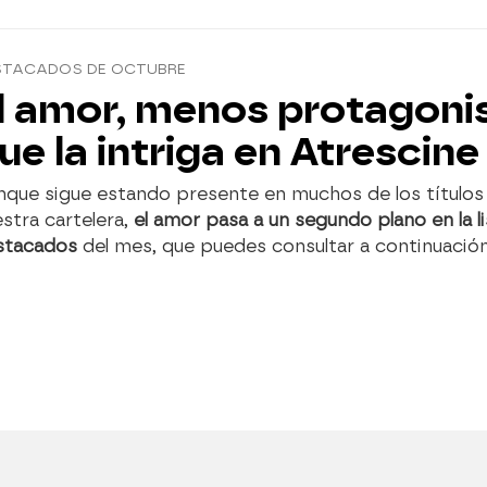
STACADOS DE OCTUBRE
l amor, menos protagoni
ue la intriga en Atrescine
nque sigue estando presente en muchos de los títulos
stra cartelera,
el amor pasa a un segundo plano en la l
stacados
del mes, que puedes consultar a continuación